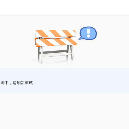
查询中，请刷新重试