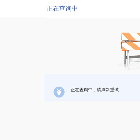
正在查询中
正在查询中，请刷新重试