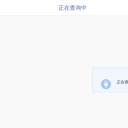
正在查询中
正在