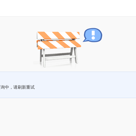
查询中，请刷新重试